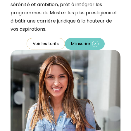
sérénité et ambition, prêt à intégrer les
programmes de Master les plus prestigieux et
à bâtir une carrière juridique à la hauteur de
vos aspirations.
Voir les tarifs
M’inscrire