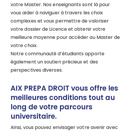
votre Master. Nos enseignants sont là pour
vous aider à naviguer à travers les choix
complexes et vous permettre de valoriser
votre dossier de Licence et obtenir votre
meilleure moyenne pour accéder au Master de
votre choix.
Notre communauté d’étudiants apporte
également un soutien précieux et des
perspectives diverses.
AIX PREPA DROIT vous offre les
meilleures conditions tout au
long de votre parcours
universitaire.
Ainsi, vous pouvez envisager votre avenir avec