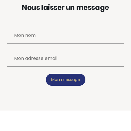
Nous laisser un message
Mon message