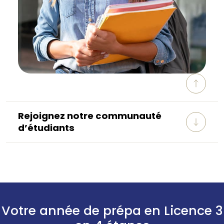
Rejoignez notre communauté
d’étudiants
Votre année de prépa en Licence 3