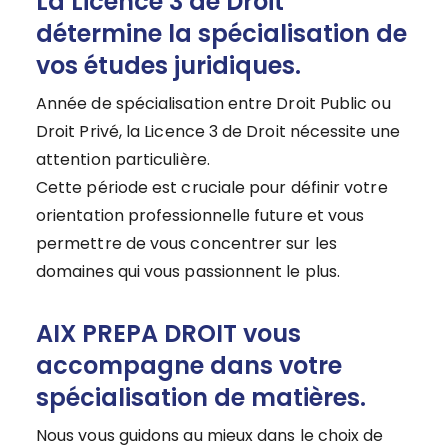
La Licence 3 de Droit
détermine la spécialisation de
vos études juridiques.
Année de spécialisation entre Droit Public ou
Droit Privé, la Licence 3 de Droit nécessite une
attention particulière.
Cette période est cruciale pour définir votre
orientation professionnelle future et vous
permettre de vous concentrer sur les
domaines qui vous passionnent le plus.
AIX PREPA DROIT vous
accompagne dans votre
spécialisation de matières.
Nous vous guidons au mieux dans le choix de