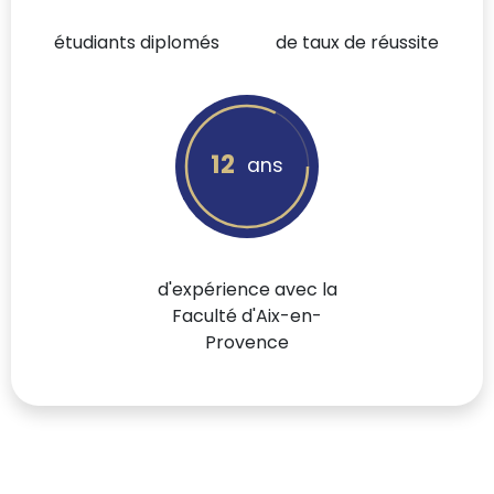
étudiants diplomés
de taux de réussite
12
ans
d'expérience avec la
Faculté d'Aix-en-
Provence