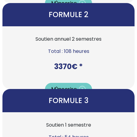
M'inscrire
FORMULE 2
Soutien annuel 2 semestres
Total : 108 heures
3370€ *
M'inscrire
FORMULE 3
Soutien 1 semestre