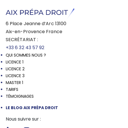
6 Place Jeanne d’Arc 13100
Aix-en-Provence France
SECRÉTARIAT :
+33 6 32 43 57 92
QUI SOMMES NOUS ?
LICENCE 1
LICENCE 2
LICENCE 3
MASTER 1
TARIFS
TÉMOIGNAGES
LE BLOG AIX PRÉPA DROIT
Nous suivre sur :