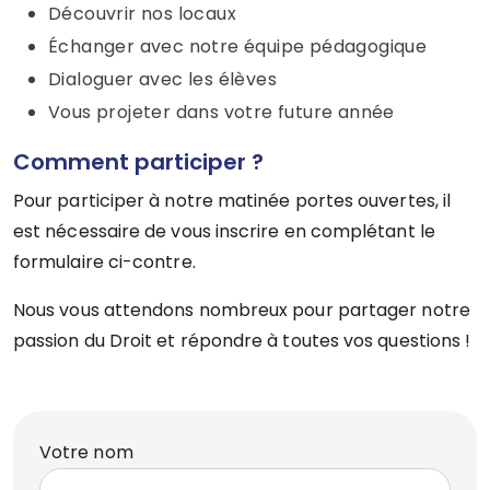
Découvrir nos locaux
Échanger avec notre équipe pédagogique
Dialoguer avec les élèves
Vous projeter dans votre future année
Comment participer ?
Pour participer à notre matinée portes ouvertes, il
est nécessaire de vous inscrire en complétant le
formulaire ci-contre.
Nous vous attendons nombreux pour partager notre
passion du Droit et répondre à toutes vos questions !
Votre nom