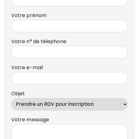
Votre prénom
Votre n° de télephone
Votre e-mail
Objet
Votre message