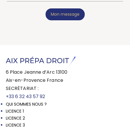
Mon message
6 Place Jeanne d’Arc 13100
Aix-en-Provence France
SECRÉTARIAT :
+33 6 32 43 57 92
QUI SOMMES NOUS ?
LICENCE 1
LICENCE 2
LICENCE 3