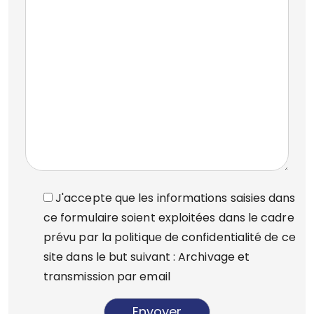
J'accepte que les informations saisies dans
ce formulaire soient exploitées dans le cadre
prévu par la politique de confidentialité de ce
site dans le but suivant : Archivage et
transmission par email