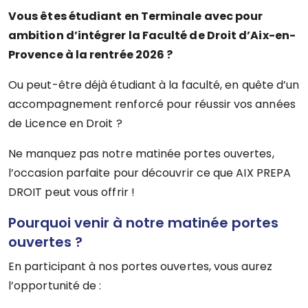
Vous êtes étudiant en Terminale avec pour
ambition d’intégrer la Faculté de Droit d’Aix-en-
Provence à la rentrée 2026 ?
Ou peut-être déjà étudiant à la faculté, en quête d’un
accompagnement renforcé pour réussir vos années
de Licence en Droit ?
Ne manquez pas notre matinée portes ouvertes,
l’occasion parfaite pour découvrir ce que AIX PREPA
DROIT peut vous offrir !
Pourquoi venir à notre matinée portes
ouvertes ?
En participant à nos portes ouvertes, vous aurez
l’opportunité de :