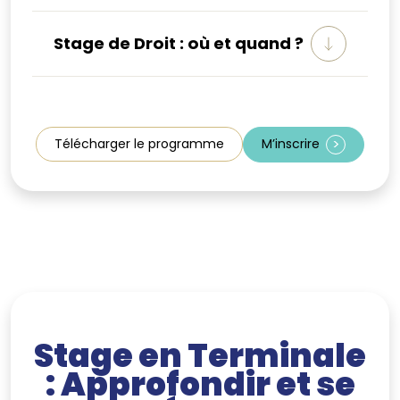
Stage de Droit : où et quand ?
Télécharger le programme
M’inscrire
Stage en Terminale
: Approfondir et se