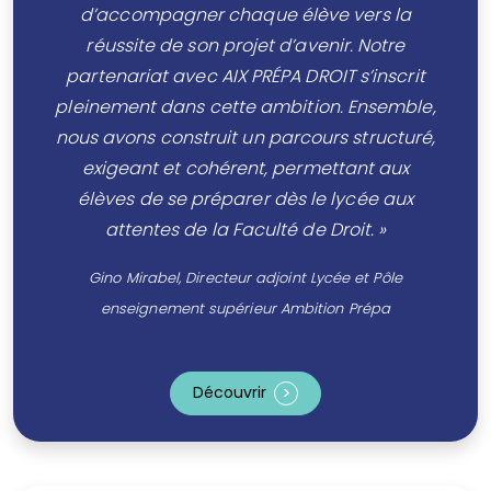
d’accompagner chaque élève vers la
réussite de son projet d’avenir. Notre
partenariat avec AIX PRÉPA DROIT s’inscrit
pleinement dans cette ambition. Ensemble,
nous avons construit un parcours structuré,
exigeant et cohérent, permettant aux
élèves de se préparer dès le lycée aux
attentes de la Faculté de Droit. »
Gino Mirabel, Directeur adjoint Lycée et Pôle
enseignement supérieur Ambition Prépa
Découvrir