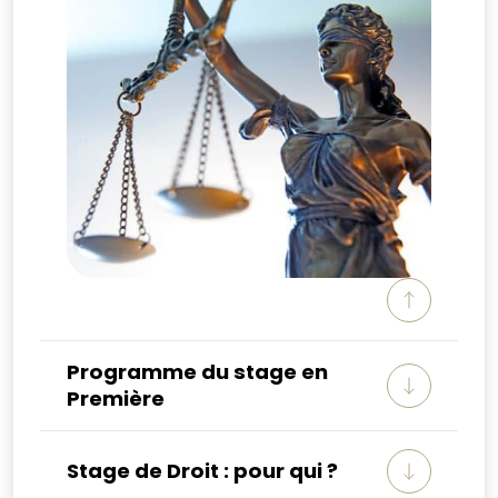
Programme du stage en
Première
Stage de Droit : pour qui ?