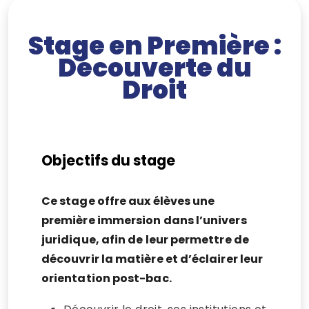
Stage en Première :
Découverte du
Droit
Objectifs du stage
Ce stage offre aux élèves une
première immersion dans l’univers
juridique, afin de leur permettre de
découvrir la matière et d’éclairer leur
orientation post-bac.