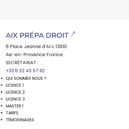
6 Place Jeanne d’Arc 13100
Aix-en-Provence France
SECRÉTARIAT :
+33 6 32 43 57 92
QUI SOMMES NOUS ?
LICENCE 1
LICENCE 2
LICENCE 3
MASTER 1
TARIFS
TÉMOIGNAGES