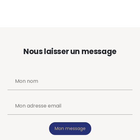
Nous laisser un message
Mon message