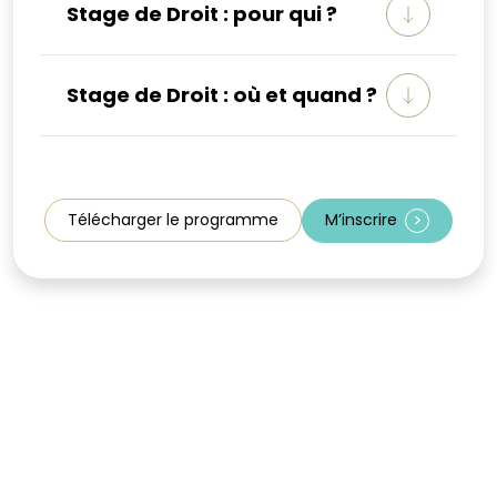
Stage de Droit : pour qui ?
Stage de Droit : où et quand ?
Télécharger le programme
M’inscrire