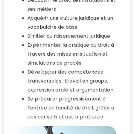
Découvrir le droit, ses institutions et
ses métiers
Acquérir une culture juridique et un
vocabulaire de base
S’initier au raisonnement juridique
Expérimenter la pratique du droit à
travers des mises en situation et
simulations de procès
Développer des compétences
transversales : travail en groupe,
expression orale et argumentation
Se préparer progressivement à
l’entrée en faculté de droit grâce à
des conseils et outils pratiques