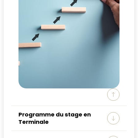
Programme du stage en
Terminale