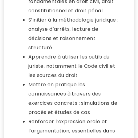
fondamentales en droit civil, droit
constitutionnel et droit pénal
S’initier à la méthodologie juridique :
analyse d’arrêts, lecture de
décisions et raisonnement
structuré
Apprendre à utiliser les outils du
juriste, notamment le Code civil et
les sources du droit
Mettre en pratique les
connaissances à travers des
exercices concrets : simulations de
procès et études de cas
Renforcer l’expression orale et
l’argumentation, essentielles dans