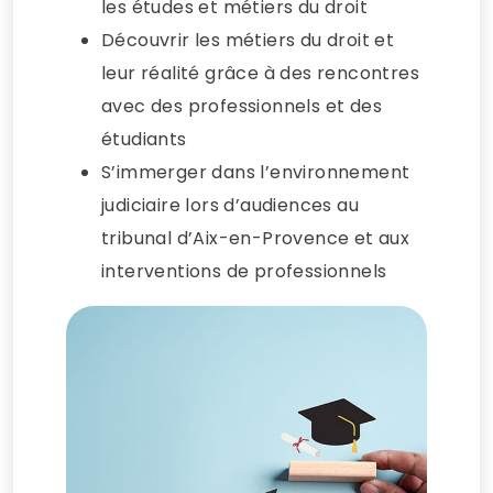
les études et métiers du droit
Découvrir les métiers du droit et
leur réalité grâce à des rencontres
avec des professionnels et des
étudiants
S’immerger dans l’environnement
judiciaire lors d’audiences au
tribunal d’Aix-en-Provence et aux
interventions de professionnels