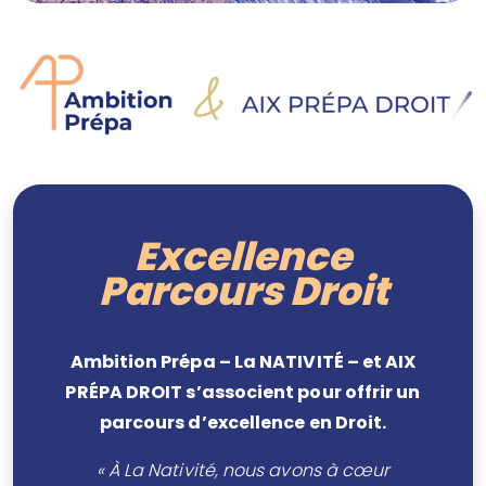
Excellence
Parcours Droit
Ambition Prépa – La NATIVITÉ – et AIX
PRÉPA DROIT s’associent pour offrir un
parcours d’excellence en Droit.
« À La Nativité, nous avons à cœur