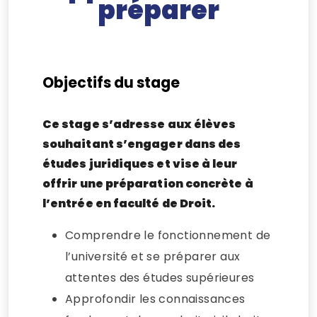
préparer
Objectifs du stage
Ce stage s’adresse aux élèves
souhaitant s’engager dans des
études juridiques et vise à leur
offrir une préparation concrète à
l’entrée en faculté de Droit.
Comprendre le fonctionnement de
l’université et se préparer aux
attentes des études supérieures
Approfondir les connaissances